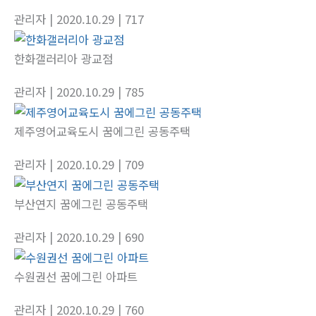
관리자
| 2020.10.29
| 717
한화갤러리아 광교점
관리자
| 2020.10.29
| 785
제주영어교육도시 꿈에그린 공동주택
관리자
| 2020.10.29
| 709
부산연지 꿈에그린 공동주택
관리자
| 2020.10.29
| 690
수원권선 꿈에그린 아파트
관리자
| 2020.10.29
| 760