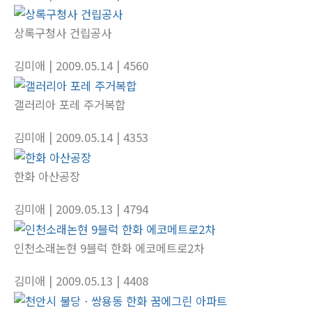
상록구청사 건립공사
김미애
| 2009.05.14
| 4560
갤러리아 포레 주거복합
김미애
| 2009.05.14
| 4353
한화 아산공장
김미애
| 2009.05.13
| 4794
인천소래논현 9블럭 한화 에코메트로2차
김미애
| 2009.05.13
| 4408